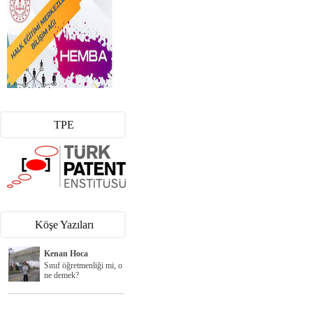
TPE
Köşe Yazıları
Kenan Hoca
Sınıf öğretmenliği mi, o
ne demek?