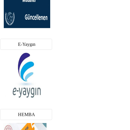
E-Yaygın
HEMBA