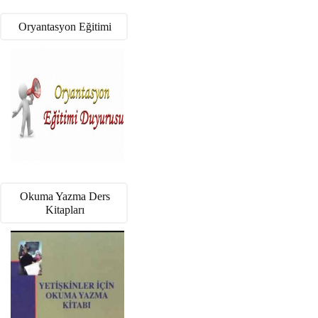
Oryantasyon Eğitimi
Okuma Yazma Ders
Kitapları