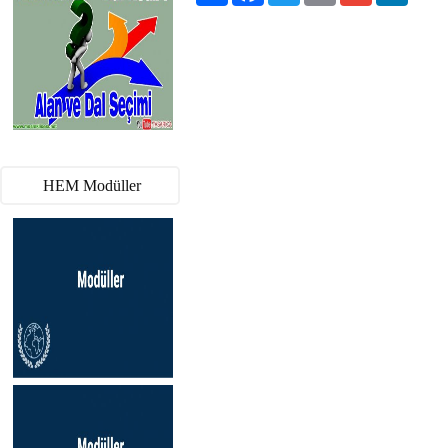
HEM Modüller