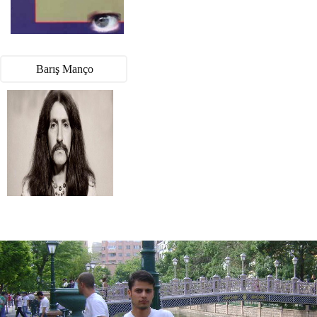
Barış Manço