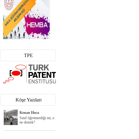
TPE
Köşe Yazıları
Kenan Hoca
Sınıf öğretmenliği mi, o
ne demek?