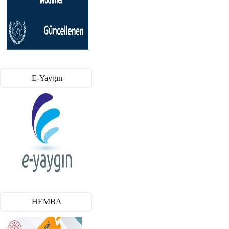
E-Yaygın
HEMBA