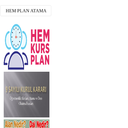
HEM PLAN ATAMA