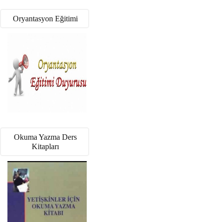
Oryantasyon Eğitimi
Okuma Yazma Ders
Kitapları