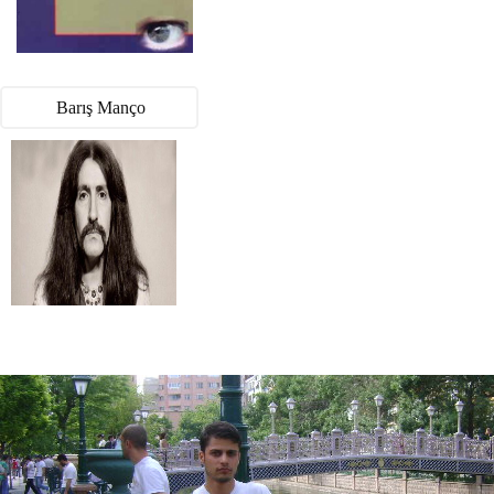
Barış Manço