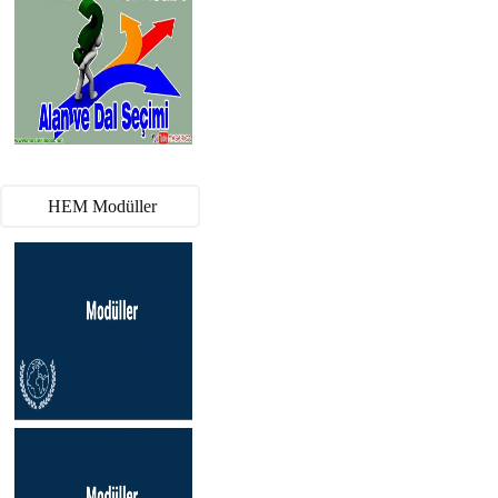
HEM Modüller