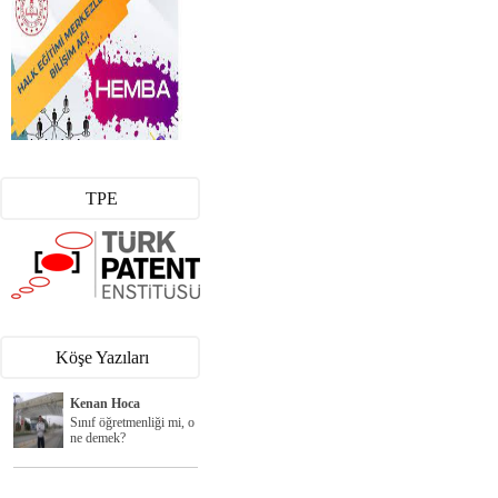
TPE
Köşe Yazıları
Kenan Hoca
Sınıf öğretmenliği mi, o
ne demek?