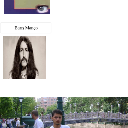
Barış Manço