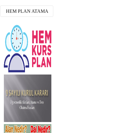
HEM PLAN ATAMA