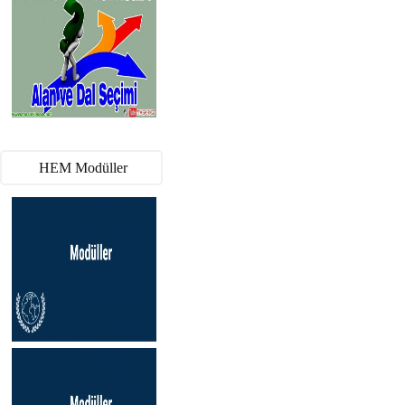
HEM Modüller