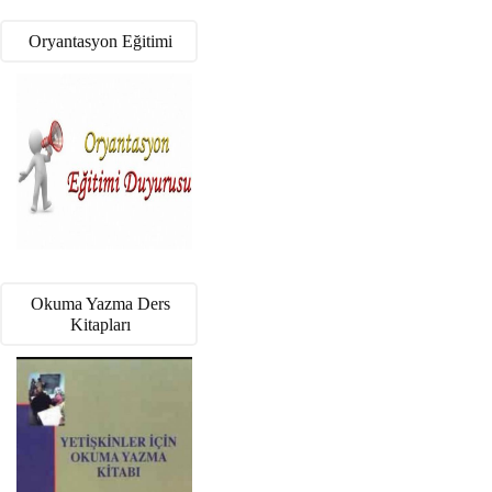
Oryantasyon Eğitimi
Okuma Yazma Ders
Kitapları