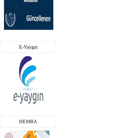
E-Yaygın
HEMBA