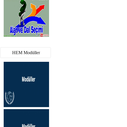
HEM Modüller