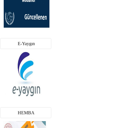
E-Yaygın
HEMBA