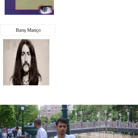
Barış Manço