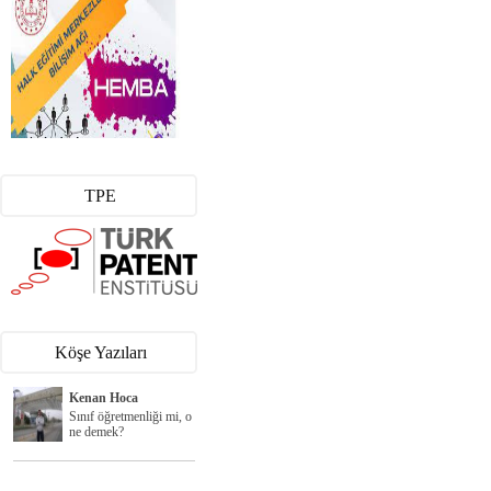
TPE
Köşe Yazıları
Kenan Hoca
Sınıf öğretmenliği mi, o
ne demek?