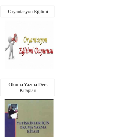
Oryantasyon Eğitimi
Okuma Yazma Ders
Kitapları