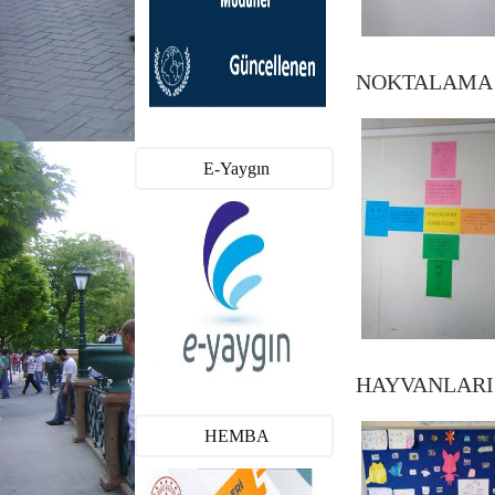
NOKTALAMA 
E-Yaygın
HAYVANLARI
HEMBA